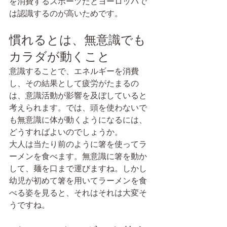
を消費するスポーツだとヨーロッパで
は認識するのが高いためです。
慣れるとは、無意識でも
カラダが動くこと
意識することで、エネルギーを消費
し、その結果として疲労がたまるの
は、意識活動が影響を及ぼしていると
考えられます。では、頭を使わないで
も無意識に体が動くようになるには、
どうすればよいのでしょうか。
大人は当たり前のように箸を使ってラ
ーメンを食べます。無意識に箸を動か
して、麺を口まで運びますね。しかし
幼児が初めて箸を用いてラーメンを食
べる姿を見ると、それはそれは大変そ
うですね。