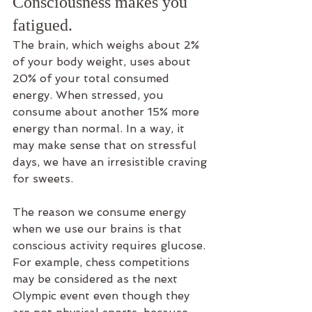
Consciousness makes you 
fatigued.
The brain, which weighs about 2% 
of your body weight, uses about 
20% of your total consumed 
energy. When stressed, you 
consume about another 15% more 
energy than normal. In a way, it 
may make sense that on stressful 
days, we have an irresistible craving 
for sweets.
The reason we consume energy 
when we use our brains is that 
conscious activity requires glucose. 
For example, chess competitions 
may be considered as the next 
Olympic event even though they 