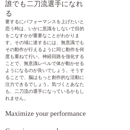
誰でも二刀流選手になれ
る
要するにパフォーマンスを上げたいと
思う時は、いかに意識をしないで目的
をこなすかが重要なことがわかりま
す。その域に達するには、無意識でも
その動作が行えるように同じ動作を何
度も重ねて行い、神経回路を強化する
ことで、無意識レベルで体が動かせる
ようになるのが良いでしょう。そうす
ることで、脳はもっと創作的な活動に
注力できるでしょう。気づくとあなた
も、二刀流の選手になっているかもし
れません。
Maximize your performance