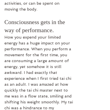
activities, or can be spent on 
moving the body.
Consciousness gets in the 
way of performance.
How you expend your limited 
energy has a huge impact on your 
performance. When you perform a 
movement for the first time, you 
are consuming a large amount of 
energy, yet somehow it is still 
awkward. I had exactly that 
experience when I first tried tai chi 
as an adult. I was amazed at how 
quickly the tai chi master next to 
me was in a flow state, smiling and 
shifting his weight smoothly. My tai 
chi was a hindrance to my 