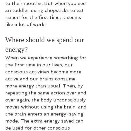
to their mouths. But when you see 
an toddler using chopsticks to eat 
ramen for the first time, it seems 
like a lot of work.
Where should we spend our 
energy?
When we experience something for 
the first time in our lives, our 
conscious activities become more 
active and our brains consume 
more energy than usual. Then, by 
repeating the same action over and 
over again, the body unconsciously 
moves without using the brain, and 
the brain enters an energy-saving 
mode. The extra energy saved can 
be used for other conscious 