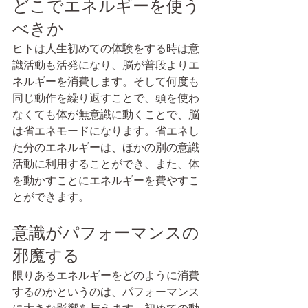
どこでエネルギーを使う
べきか
ヒトは人生初めての体験をする時は意
識活動も活発になり、脳が普段よりエ
ネルギーを消費します。そして何度も
同じ動作を繰り返すことで、頭を使わ
なくても体が無意識に動くことで、脳
は省エネモードになります。省エネし
た分のエネルギーは、ほかの別の意識
活動に利用することができ、また、体
を動かすことにエネルギーを費やすこ
とができます。
意識がパフォーマンスの
邪魔する
限りあるエネルギーをどのように消費
するのかというのは、パフォーマンス