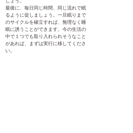
しょう。
最後に、毎日同じ時間、同じ流れで眠
るように促しましょう。一旦眠りまで
のサイクルを確立すれば、無理なく睡
眠に誘うことができます。今の生活の
中で１つでも取り入れられそうなこと
があれば、まずは実行に移してくださ
い。