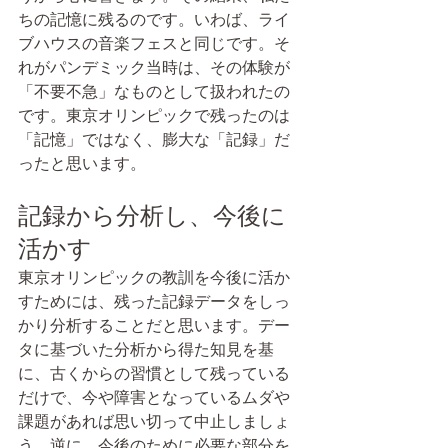
ちの記憶に残るのです。いわば、ライ
ブハウスの音楽フェスと同じです。そ
れがパンデミック当時は、その体験が
「不要不急」なものとして扱われたの
です。東京オリンピックで残ったのは
「記憶」ではなく、膨大な「記録」だ
ったと思います。
記録から分析し、今後に
活かす
東京オリンピックの教訓を今後に活か
すためには、残った記録データをしっ
かり分析することだと思います。デー
タに基づいた分析から得た知見を基
に、古くからの習慣として残っている
だけで、今や障害となっているムダや
課題があれば思い切って中止しましょ
う。逆に、今後のために必要な部分を