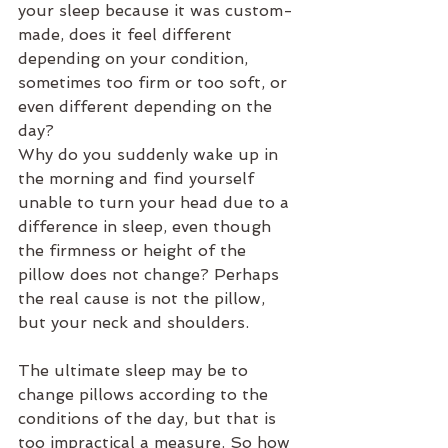
your sleep because it was custom-
made, does it feel different 
depending on your condition, 
sometimes too firm or too soft, or 
even different depending on the 
day?
Why do you suddenly wake up in 
the morning and find yourself 
unable to turn your head due to a 
difference in sleep, even though 
the firmness or height of the 
pillow does not change? Perhaps 
the real cause is not the pillow, 
but your neck and shoulders.
The ultimate sleep may be to 
change pillows according to the 
conditions of the day, but that is 
too impractical a measure. So how 