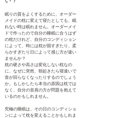
い？
眠りの質をよくするために、オーダー
メイドの枕に変えて寝たとしても、眠
れない時は眠れません。オーダーメイ
ドで作ったので自分の睡眠に合うはず
の枕だけれど、自分のコンディション
によって、時には枕が固すぎたり、柔
らかすぎたり日によって感じ方が違い
ませんか？
枕の硬さや高さは変化しない枕なの
に、なぜに突然、朝起きたら寝違いで
首が回らなくなったりするのでしょう
か。もしかしたら本当の原因は枕では
なく、自分の首肩の方が問題を抱えて
いるのかもしれません。
究極の睡眠は、その日のコンディショ
ンによって枕を変えることかもしれま