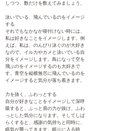
しつつ、数だけを数えてみましょう。
泳いでいる、飛んでいるのをイメージ
する
それでもなかなか寝付けない時には、
私は好きなことをイメージします。例
えば、私は、のんびり泳ぐのが大好き
なので、イルカやカメと泳いでいる自
分をイメージします。鳥になって空を
飛ぶのをイメージするのも大好きで
す。青空を縦横無尽に飛んでいるのを
イメージすると気分が落ち着きます。
力を抜く、ふわっとする
自分が好きなことをイメージして深呼
吸すると、ふっと肩の力が抜け、ふわ
っとした気分になります。そしてしば
らくすると、感謝の気持ちと同時に、
眠気が襲ってきます。眠りに入る時