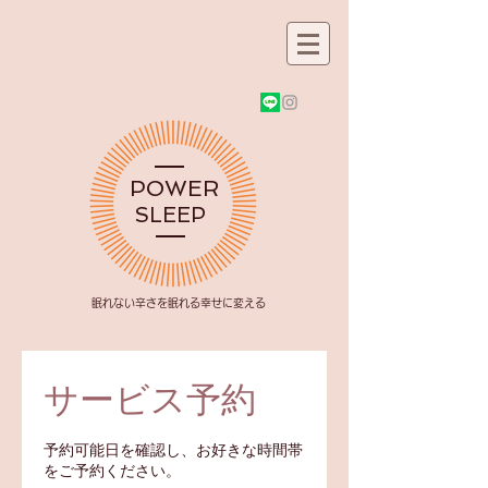
POWER
SLEEP
​眠れない辛さを眠れる幸せに変える
サービス予約
予約可能日を確認し、お好きな時間帯
をご予約ください。