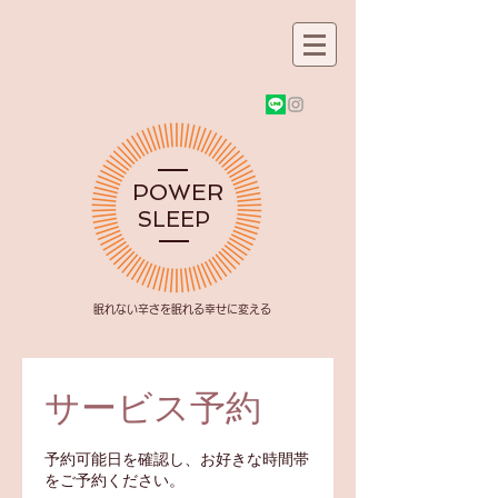
POWER
SLEEP
​眠れない辛さを眠れる幸せに変える
サービス予約
予約可能日を確認し、お好きな時間帯
をご予約ください。