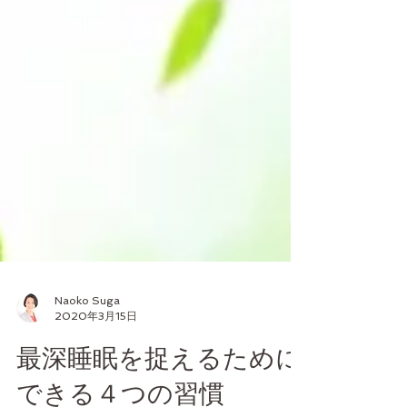
Naoko Suga
2020年3月15日